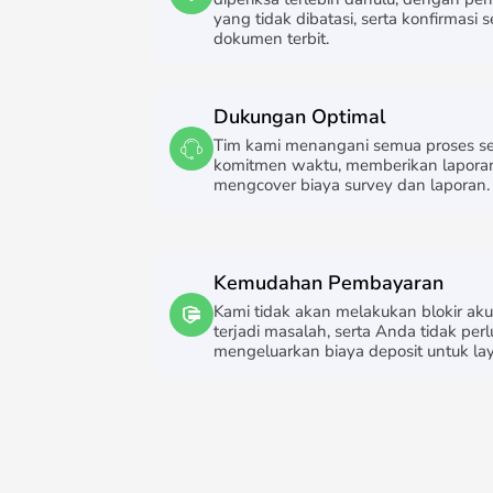
yang tidak dibatasi, serta konfirmasi 
dokumen terbit.
Dukungan Optimal
Tim kami menangani semua proses se
komitmen waktu, memberikan laporan 
mengcover biaya survey dan laporan.
Kemudahan Pembayaran
Kami tidak akan melakukan blokir aku
terjadi masalah, serta Anda tidak perl
mengeluarkan biaya deposit untuk la